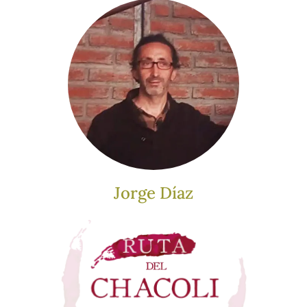
Jorge Díaz