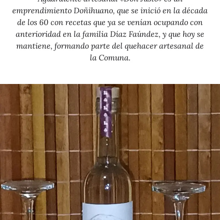
emprendimiento Doñihuano, que se inició en la década
de los 60 con recetas que ya se venían ocupando con
anterioridad en la familia Díaz Faúndez, y que hoy se
mantiene, formando parte del quehacer artesanal de
la Comuna.