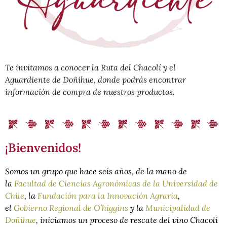
Te invitamos a conocer la Ruta del Chacolí y el
Aguardiente de Doñihue, donde podrás encontrar
información de compra de nuestros pro
ductos.
¡Bienvenidos!
Somos un grupo que hace seis años, de la mano de
la
Facultad de Ciencias Agronómicas de la Universidad de
Chile
, la
Fundación para la Innovación Agraria
,
el
Gobierno Regional de O’higgins
y la
Municipalidad de
Doñihue
, iniciamos un proceso de rescate del vino Chacolí