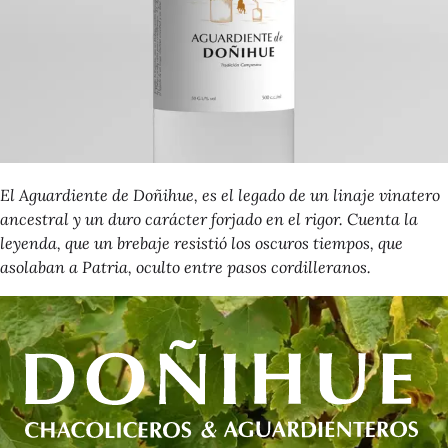
El
Aguardiente de Doñihue
, es el legado de un linaje vinatero
ancestral y un duro carácter forjado en el rigor. Cuenta la
leyenda, que un brebaje resistió los oscuros tiempos, que
asolaban a Patria, oculto entre pasos cordilleranos.