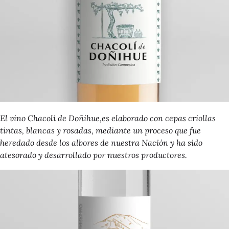
El vino
Chacolí de Doñihue
,es elaborado con cepas criollas
tintas, blancas y rosadas, mediante un proceso que fue
heredado desde los albores de nuestra Nación y ha sido
atesorado y desarrollado por nuestros productores.