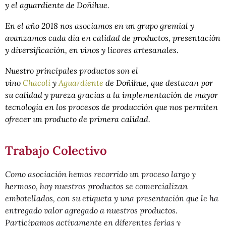
y el aguardiente de Doñihue.
En el año 2018 nos asociamos en un grupo gremial y
avanzamos cada día en calidad de productos, presentación
y diversificación, en vinos y licores artesanales.
Nuestro principales productos son el
vino
Chacolí
y
Aguardiente
de Doñihue, que destacan por
su calidad y pureza gracias a la implementación de mayor
tecnología en los procesos de producción que nos permiten
ofrecer un producto de primera calidad.
Trabajo Colectivo
Como asociación hemos recorrido un proceso largo y
hermoso, hoy nuestros productos se comercializan
embotellados, con su etiqueta y una presentación que le ha
entregado valor agregado a nuestros productos.
Participamos activamente en diferentes ferias y