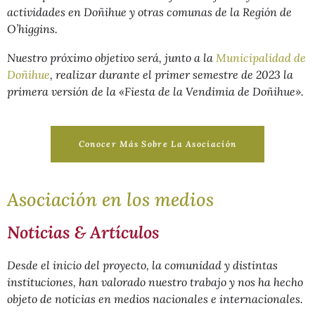
actividades en Doñihue y otras comunas de la Región de
O’higgins.
Nuestro próximo objetivo será, junto a la
Municipalidad de
Doñihue
, realizar durante el primer semestre de 2023 la
primera versión de la
«Fiesta de la Vendimia de Doñihue»
.
Conocer Más Sobre La Asociación
Asociación en los medios
Noticias & Artículos
Desde el inicio del proyecto, la comunidad y distintas
instituciones, han valorado nuestro trabajo y nos ha hecho
objeto de noticias en medios nacionales e internacionales.