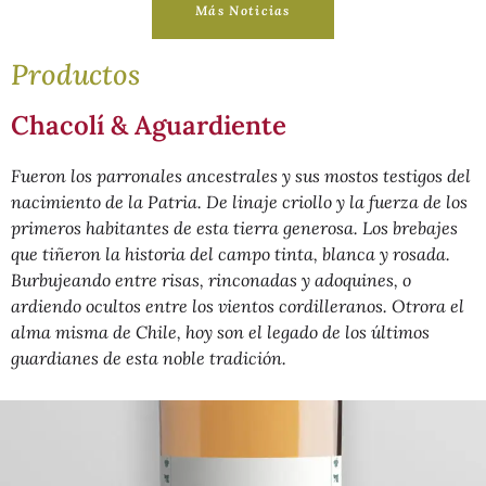
Más Noticias
Productos
Chacolí & Aguardiente
Fueron los parronales ancestrales y sus mostos testigos del
nacimiento de la Patria. De linaje criollo y la fuerza de los
primeros habitantes de esta tierra generosa. Los brebajes
que tiñeron la historia del campo tinta, blanca y rosada.
Burbujeando entre risas, rinconadas y adoquines, o
ardiendo ocultos entre los vientos cordilleranos. Otrora el
alma misma de Chile, hoy son el legado de los últimos
guardianes de esta noble tradición.