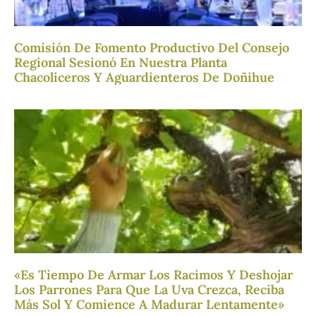
Comisión De Fomento Productivo Del Consejo
Regional Sesionó En Nuestra Planta
Chacoliceros Y Aguardienteros De Doñihue
«Es Tiempo De Armar Los Racimos Y Deshojar
Los Parrones Para Que La Uva Crezca, Reciba
Más Sol Y Comience A Madurar Lentamente»