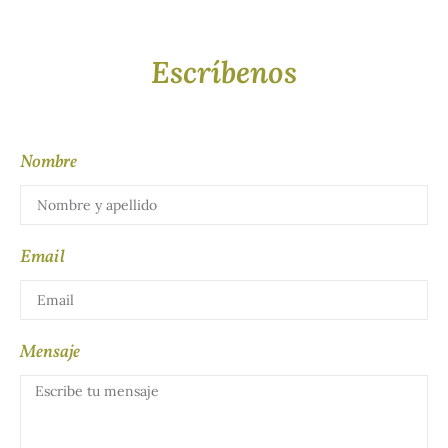
Escríbenos
Nombre
Email
Mensaje