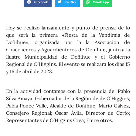
Facebook
Twitter
WhatsApp
Hoy se realizó lanzamiento y punto de prensa de lo
que será la primera «Fiesta de la Vendimia de
Doñihue», organizada por la la Asociación de
Chacoliceros y Aguardienteros de Doñihue, junto a la
Ilustre Municipalidad de Doñihue y el Gobierno
Regional de O’Higgins. El evento se realizará los días 15
y 16 de abril de 2023.
En la actividad contamos con la presencia de: Pablo
Silva Amaya, Gobernador de la Región de de O’Higgins;
Pabla Ponce Valle, Alcalde de Doñihue; Mario Gálvez,
Consejero Regional; Óscar Ávila, Director de Corfo;
Representantes de O’Higgins Crea; Entre otros.