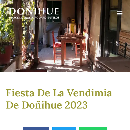
Fiesta De La Vendimia
De Doñihue 2023