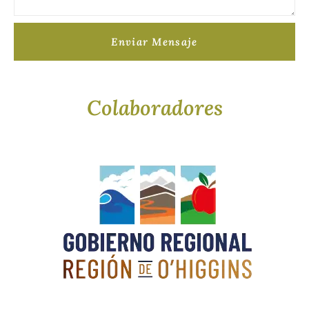
Enviar Mensaje
Colaboradores