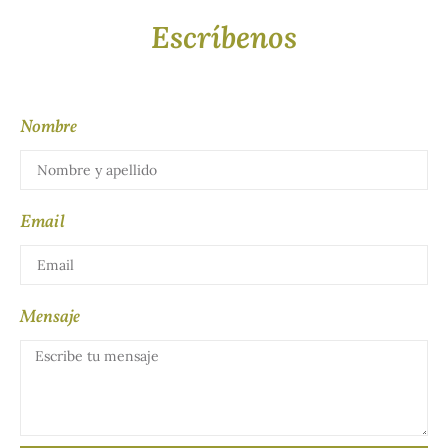
Escríbenos
Nombre
Email
Mensaje