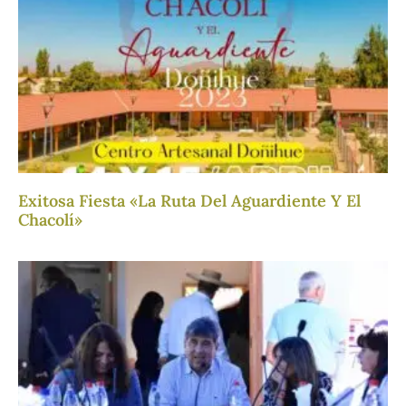
Exitosa Fiesta «La Ruta Del Aguardiente Y El
Chacolí»