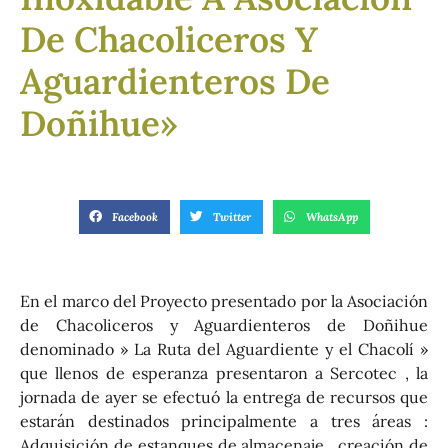
De Chacoliceros Y
Aguardienteros De
Doñihue»
Facebook
Twitter
WhatsApp
En el marco del Proyecto presentado por la Asociación
de Chacoliceros y Aguardienteros de Doñihue
denominado » La Ruta del Aguardiente y el Chacolí »
que llenos de esperanza presentaron a Sercotec , la
jornada de ayer se efectuó la entrega de recursos que
estarán destinados principalmente a tres áreas :
Adquisición de estanques de almacenaje , creación de