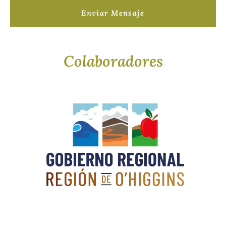
Enviar Mensaje
Colaboradores