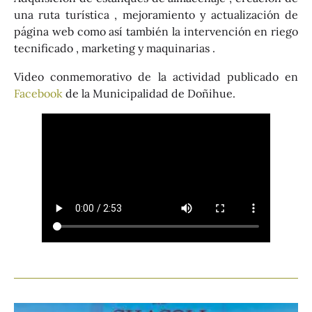
una ruta turística , mejoramiento y actualización de
página web como así también la intervención en riego
tecnificado , marketing y maquinarias .
Video conmemorativo de la actividad publicado en
Facebook
de la Municipalidad de Doñihue.