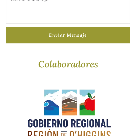
Enviar Mensaje
Colaboradores