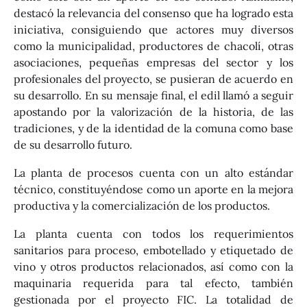
destacó la relevancia del consenso que ha logrado esta
iniciativa, consiguiendo que actores muy diversos
como la municipalidad, productores de chacolí, otras
asociaciones, pequeñas empresas del sector y los
profesionales del proyecto, se pusieran de acuerdo en
su desarrollo. En su mensaje final, el edil llamó a seguir
apostando por la valorización de la historia, de las
tradiciones, y de la identidad de la comuna como base
de su desarrollo futuro.
La planta de procesos cuenta con un alto estándar
técnico, constituyéndose como un aporte en la mejora
productiva y la comercialización de los productos.
La planta cuenta con todos los requerimientos
sanitarios para proceso, embotellado y etiquetado de
vino y otros productos relacionados, así como con la
maquinaria requerida para tal efecto, también
gestionada por el proyecto FIC. La totalidad de