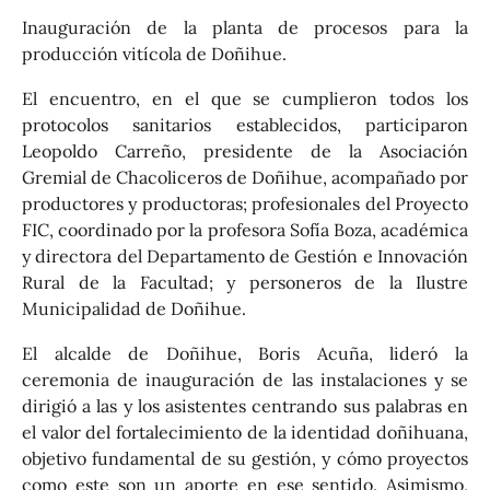
Inauguración de la planta de procesos para la
producción vitícola de Doñihue.
El encuentro, en el que se cumplieron todos los
protocolos sanitarios establecidos, participaron
Leopoldo Carreño, presidente de la Asociación
Gremial de Chacoliceros de Doñihue, acompañado por
productores y productoras; profesionales del
Proyecto
FIC, coordinado por la profesora Sofía Boza, académica
y directora del Departamento de Gestión e Innovación
Rural de la Facultad
; y personeros de la Ilustre
Municipalidad de Doñihue.
El alcalde de Doñihue, Boris Acuña, lideró la
ceremonia de inauguración de las instalaciones y se
dirigió a las y los asistentes centrando sus palabras en
el valor del fortalecimiento de la identidad doñihuana,
objetivo fundamental de su gestión, y cómo proyectos
como este son un aporte en ese sentido. Asimismo,