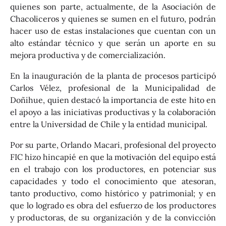
quienes son parte, actualmente, de la Asociación de
Chacoliceros y quienes se sumen en el futuro, podrán
hacer uso de estas instalaciones que cuentan con un
alto estándar técnico y que serán un aporte en su
mejora productiva y de comercialización.
En la inauguración de la planta de procesos participó
Carlos Vélez, profesional de la Municipalidad de
Doñihue, quien destacó la importancia de este hito en
el apoyo a las iniciativas productivas y la colaboración
entre la Universidad de Chile y la entidad municipal.
Por su parte, Orlando Macari, profesional del proyecto
FIC hizo hincapié en que la motivación del equipo está
en el trabajo con los productores, en potenciar sus
capacidades y todo el conocimiento que atesoran,
tanto productivo, como histórico y patrimonial; y en
que lo logrado es obra del esfuerzo de los productores
y productoras, de su organización y de la convicción