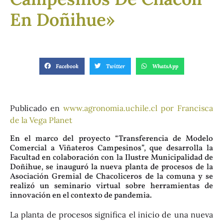
En Doñihue»
Facebook
Twitter
WhatsApp
Publicado en
www.agronomia.uchile.cl por Francisca
de la Vega Planet
En el marco del proyecto “Transferencia de Modelo
Comercial a Viñateros Campesinos”, que desarrolla la
Facultad en colaboración con la Ilustre Municipalidad de
Doñihue, se inauguró la nueva planta de procesos de la
Asociación Gremial de Chacoliceros de la comuna y se
realizó un seminario virtual sobre herramientas de
innovación en el contexto de pandemia.
La planta de procesos significa el inicio de una nueva