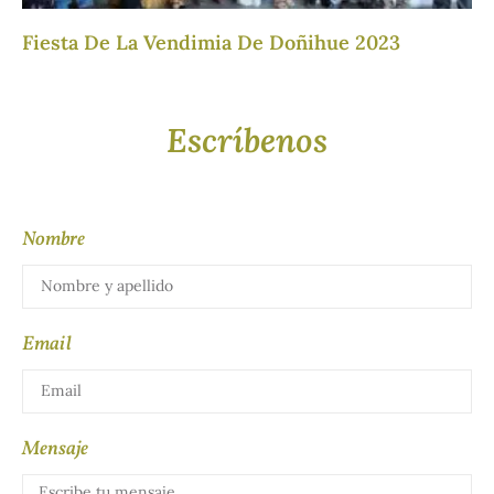
Fiesta De La Vendimia De Doñihue 2023
Escríbenos
Nombre
Email
Mensaje