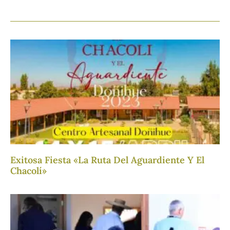
Exitosa Fiesta «La Ruta Del Aguardiente Y El
Chacolí»