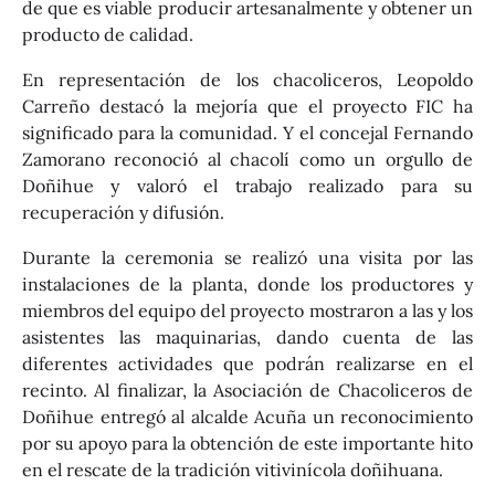
de que es viable producir artesanalmente y obtener un
producto de calidad.
En representación de los chacoliceros, Leopoldo
Carreño destacó la mejoría que el proyecto FIC ha
significado para la comunidad. Y el concejal Fernando
Zamorano reconoció al chacolí como un orgullo de
Doñihue y valoró el trabajo realizado para su
recuperación y difusión.
Durante la ceremonia se realizó una visita por las
instalaciones de la planta, donde los productores y
miembros del equipo del proyecto mostraron a las y los
asistentes las maquinarias, dando cuenta de las
diferentes actividades que podrán realizarse en el
recinto. Al finalizar, la Asociación de Chacoliceros de
Doñihue entregó al alcalde Acuña un reconocimiento
por su apoyo para la obtención de este importante hito
en el rescate de la tradición vitivinícola doñihuana.